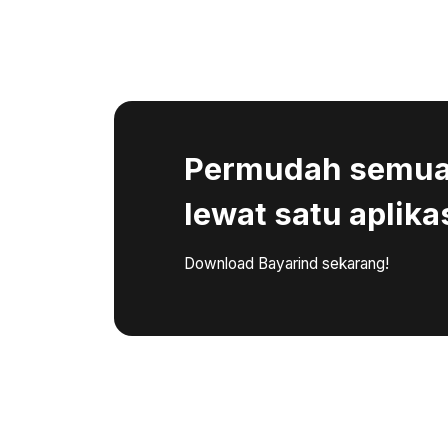
Permudah semua 
lewat satu aplika
Download Bayarind sekarang!