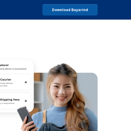
Download Bayarind