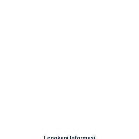
Lengkapi Informasi