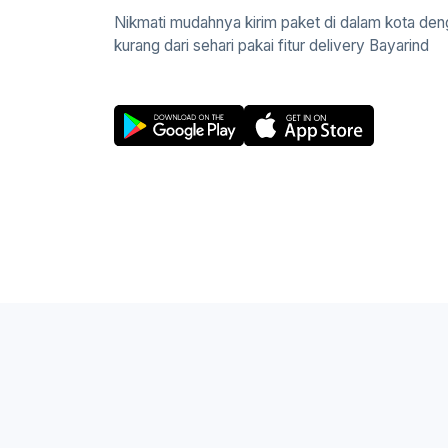
Nikmati mudahnya kirim paket di dalam kota den
kurang dari sehari pakai fitur delivery Bayarind