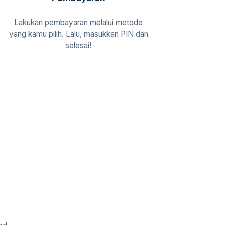
Lakukan pembayaran melalui metode
yang kamu pilih. Lalu, masukkan PIN dan
selesai!