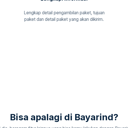
Lengkap detail pengambilan paket, tujuan
paket dan detail paket yang akan dikirim.
Bisa apalagi di Bayarind?