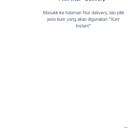
Masukk ke halaman fitur delivery, lalu pilih
jenis kurir yang akan digunakan "Kurir
Instant"