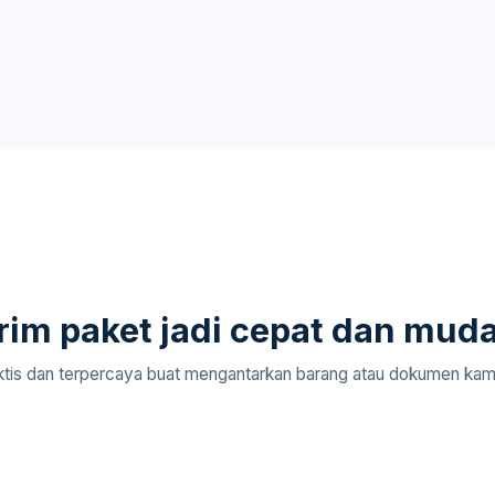
rim paket jadi cepat dan mud
aktis dan terpercaya buat mengantarkan barang atau dokumen kam