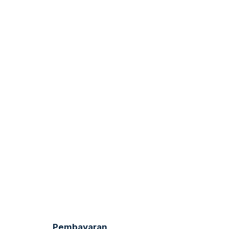
Pembayaran