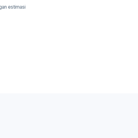
gan estimasi