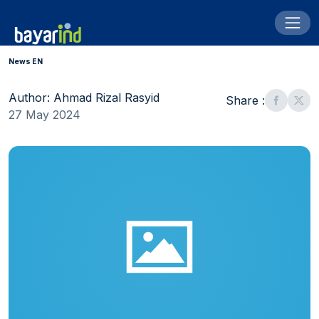
News EN
Author: Ahmad Rizal Rasyid
Share :
27 May 2024