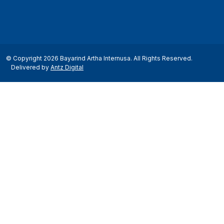
© Copyright 2026 Bayarind Artha Internusa. All Rights Reserved.
Delivered by
Antz Digital