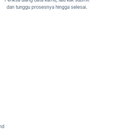
dan tunggu prosesnya hingga selesai.
nd