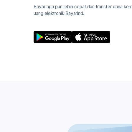
Bayar apa pun lebih cepat dan transfer dana ke
uang elektronik Bayarind.