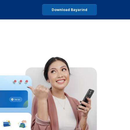
Download Bayarind