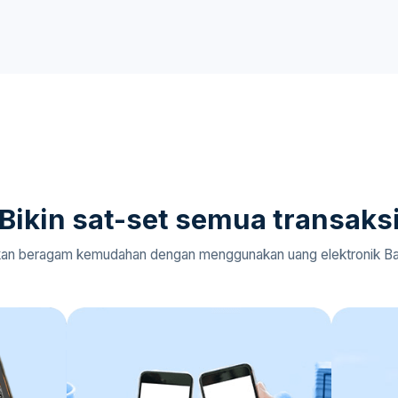
Bikin sat-set semua transaks
an beragam kemudahan dengan menggunakan uang elektronik Ba