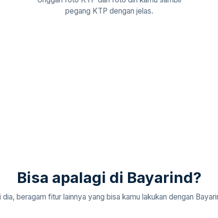
pegang KTP dengan jelas.
Bisa apalagi di Bayarind?
ni dia, beragam fitur lainnya yang bisa kamu lakukan dengan Bayari