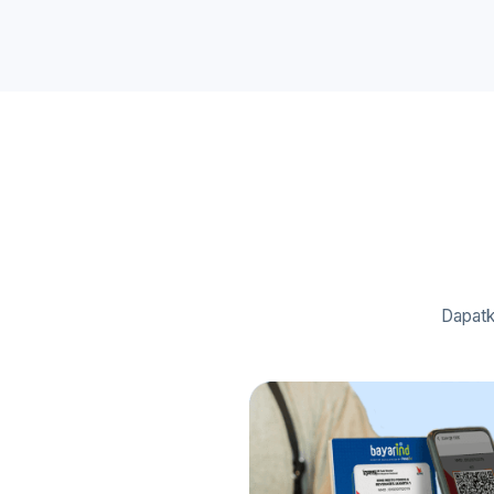
Dapatk