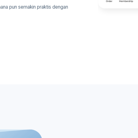
mana pun semakin praktis dengan