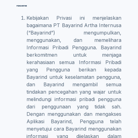
PENGANTAR
Kebijakan Privasi ini menjelaskan
bagaimana PT Bayarind Artha Internusa
(“Bayarind”) mengumpulkan,
menggunakan, dan memelihara
Informasi Pribadi Pengguna. Bayarind
berkomitmen untuk menjaga
kerahasiaan semua Informasi Pribadi
yang Pengguna berikan kepada
Bayarind untuk keselamatan pengguna,
dan Bayarind mengambil semua
tindakan pencegahan yang wajar untuk
melindungi informasi pribadi pengguna
dari penggunaan yang tidak sah.
Dengan menggunakan dan mengakses
Aplikasi Bayarind, Pengguna telah
menyetujui cara Bayarind menggunakan
informasi yang dijelaskan dalam