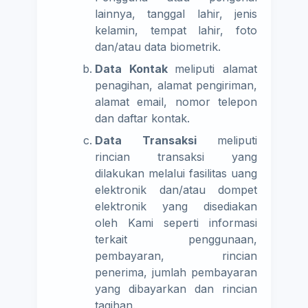
lainnya, tanggal lahir, jenis
kelamin, tempat lahir, foto
dan/atau data biometrik.
Data Kontak
meliputi alamat
penagihan, alamat pengiriman,
alamat email, nomor telepon
dan daftar kontak.
Data Transaksi
meliputi
rincian transaksi yang
dilakukan melalui fasilitas uang
elektronik dan/atau dompet
elektronik yang disediakan
oleh Kami seperti informasi
terkait penggunaan,
pembayaran, rincian
penerima, jumlah pembayaran
yang dibayarkan dan rincian
tagihan.