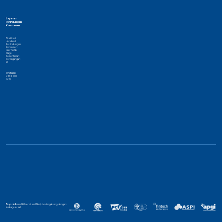
Layanan
Perlindungan
Konsumen
Direktorat
Jenderal
Perlindungan
Konsumen
dan Tertib
Niaga
Kementerian
Perdagangan
RI
Whatsapp
0853 1111
1010
Bayarind
memiliki lisensi, sertifikasi, dan tergabung dengan
lembaga terkait