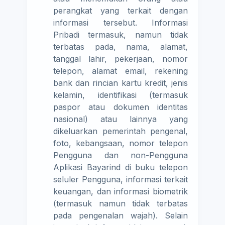
perangkat yang terkait dengan
informasi tersebut. Informasi
Pribadi termasuk, namun tidak
terbatas pada, nama, alamat,
tanggal lahir, pekerjaan, nomor
telepon, alamat email, rekening
bank dan rincian kartu kredit, jenis
kelamin, identifikasi (termasuk
paspor atau dokumen identitas
nasional) atau lainnya yang
dikeluarkan pemerintah pengenal,
foto, kebangsaan, nomor telepon
Pengguna dan non-Pengguna
Aplikasi Bayarind di buku telepon
seluler Pengguna, informasi terkait
keuangan, dan informasi biometrik
(termasuk namun tidak terbatas
pada pengenalan wajah). Selain