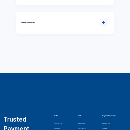
HUBUNGI BAYARIND
Wallet
POS
Payment Gateway
Trusted
Produk Digital
Kasir digital
Easy Invoice
Payment
E-Money
QR Ordering
One Pay