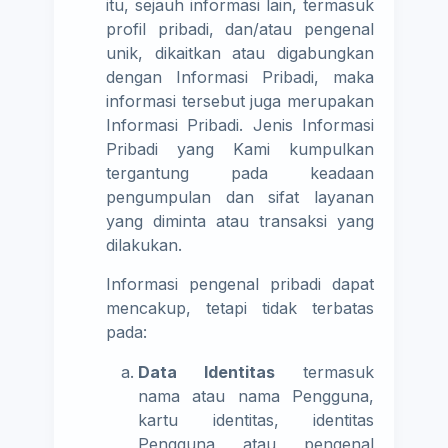
itu, sejauh informasi lain, termasuk
profil pribadi, dan/atau pengenal
unik, dikaitkan atau digabungkan
dengan Informasi Pribadi, maka
informasi tersebut juga merupakan
Informasi Pribadi. Jenis Informasi
Pribadi yang Kami kumpulkan
tergantung pada keadaan
pengumpulan dan sifat layanan
yang diminta atau transaksi yang
dilakukan.
Informasi pengenal pribadi dapat
mencakup, tetapi tidak terbatas
pada:
Data Identitas
termasuk
nama atau nama Pengguna,
kartu identitas, identitas
Pengguna atau pengenal