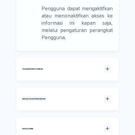
Pengguna dapat mengaktifkan
atau menonaktifkan akses ke
informasi ini kapan saja,
melalui pengaturan perangkat
Pengguna.
TUJUAN INFORMASI PRIBADI
KERAHASIAAN DAN KEAMANAN
HAK BAYARIND