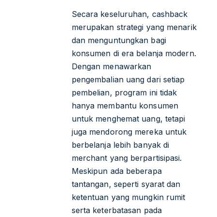
Secara keseluruhan, cashback
merupakan strategi yang menarik
dan menguntungkan bagi
konsumen di era belanja modern.
Dengan menawarkan
pengembalian uang dari setiap
pembelian, program ini tidak
hanya membantu konsumen
untuk menghemat uang, tetapi
juga mendorong mereka untuk
berbelanja lebih banyak di
merchant yang berpartisipasi.
Meskipun ada beberapa
tantangan, seperti syarat dan
ketentuan yang mungkin rumit
serta keterbatasan pada