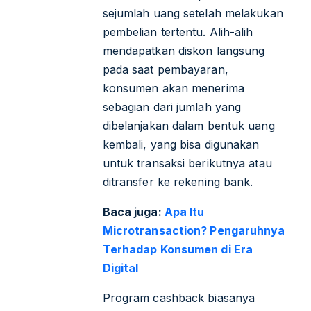
sejumlah uang setelah melakukan
pembelian tertentu. Alih-alih
mendapatkan diskon langsung
pada saat pembayaran,
konsumen akan menerima
sebagian dari jumlah yang
dibelanjakan dalam bentuk uang
kembali, yang bisa digunakan
untuk transaksi berikutnya atau
ditransfer ke rekening bank.
Baca juga:
Apa Itu
Microtransaction? Pengaruhnya
Terhadap Konsumen di Era
Digital
Program cashback biasanya