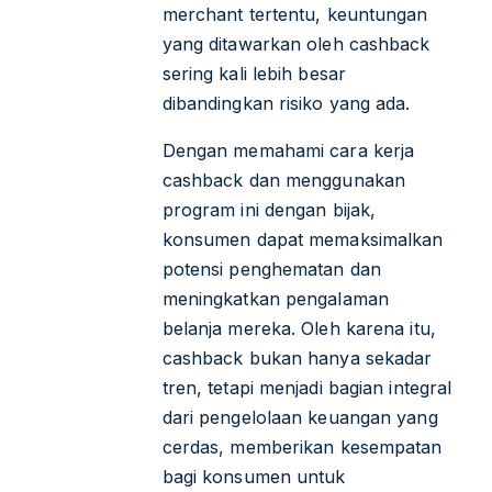
merchant tertentu, keuntungan
yang ditawarkan oleh cashback
sering kali lebih besar
dibandingkan risiko yang ada.
Dengan memahami cara kerja
cashback dan menggunakan
program ini dengan bijak,
konsumen dapat memaksimalkan
potensi penghematan dan
meningkatkan pengalaman
belanja mereka. Oleh karena itu,
cashback bukan hanya sekadar
tren, tetapi menjadi bagian integral
dari pengelolaan keuangan yang
cerdas, memberikan kesempatan
bagi konsumen untuk