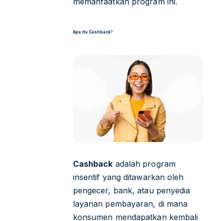
memanfaatkan program ini.
Apa itu Cashback
?
Cashback
adalah program
insentif yang ditawarkan oleh
pengecer, bank, atau penyedia
layanan pembayaran, di mana
konsumen mendapatkan kembali