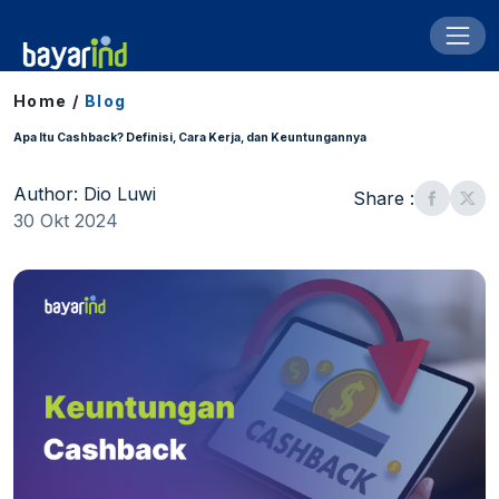
Home /
Blog
Apa Itu Cashback? Definisi, Cara Kerja, dan Keuntungannya
Author: Dio Luwi
Share :
30 Okt 2024