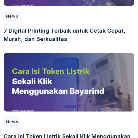
News
7 Digital Printing Terbaik untuk Cetak Cepat,
Murah, dan Berkualitas
News
Cara Isi Token Listrik Sekali Klik Menggunakan