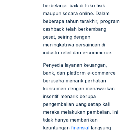
berbelanja, baik di toko fisik
maupun secara online. Dalam
beberapa tahun terakhir, program
cashback telah berkembang
pesat, seiring dengan
meningkatnya persaingan di
industri retail dan e-commerce.
Penyedia layanan keuangan,
bank, dan platform e-commerce
berusaha menarik perhatian
konsumen dengan menawarkan
insentif menarik berupa
pengembalian uang setiap kali
mereka melakukan pembelian. Ini
tidak hanya memberikan
keuntungan
finansial
langsung