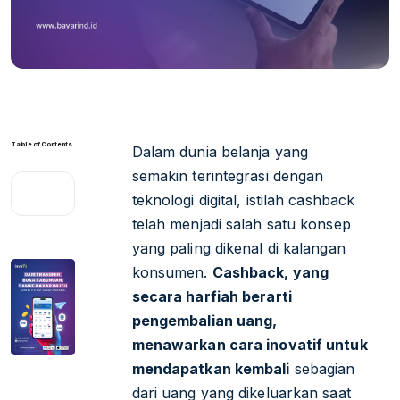
Table of Contents
Dalam dunia belanja yang
semakin terintegrasi dengan
teknologi digital, istilah cashback
telah menjadi salah satu konsep
yang paling dikenal di kalangan
konsumen.
Cashback, yang
secara harfiah berarti
pengembalian uang,
menawarkan cara inovatif untuk
mendapatkan kembali
sebagian
dari uang yang dikeluarkan saat