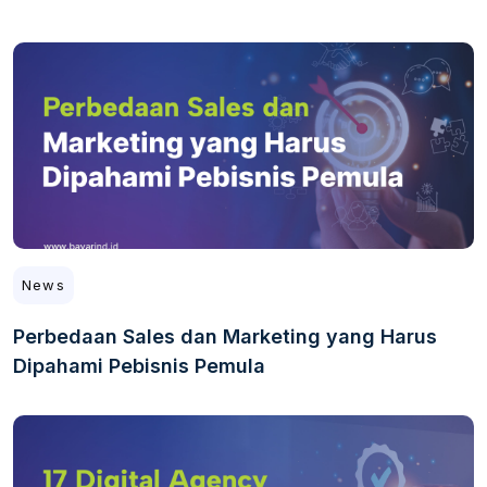
News
Perbedaan Sales dan Marketing yang Harus
Dipahami Pebisnis Pemula