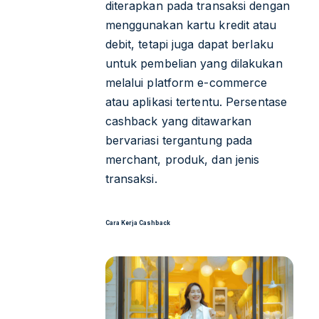
diterapkan pada transaksi dengan
menggunakan kartu kredit atau
debit, tetapi juga dapat berlaku
untuk pembelian yang dilakukan
melalui platform e-commerce
atau aplikasi tertentu. Persentase
cashback yang ditawarkan
bervariasi tergantung pada
merchant, produk, dan jenis
transaksi.
Cara Kerja Cashback