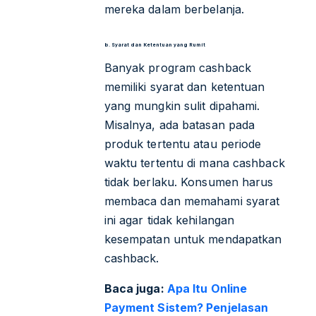
mereka dalam berbelanja.
b. Syarat dan Ketentuan yang Rumit
Banyak program cashback
memiliki syarat dan ketentuan
yang mungkin sulit dipahami.
Misalnya, ada batasan pada
produk tertentu atau periode
waktu tertentu di mana cashback
tidak berlaku. Konsumen harus
membaca dan memahami syarat
ini agar tidak kehilangan
kesempatan untuk mendapatkan
cashback.
Baca juga:
Apa Itu Online
Payment Sistem? Penjelasan