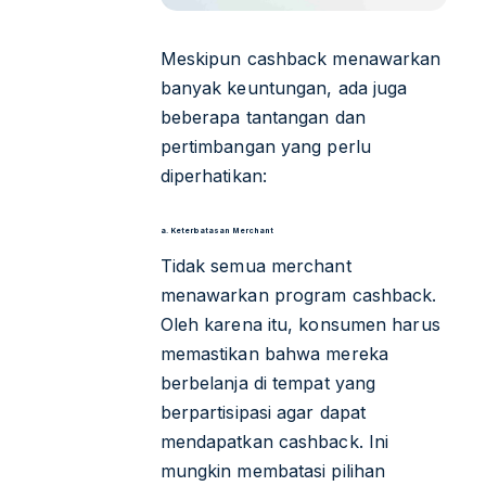
Meskipun cashback menawarkan
banyak keuntungan, ada juga
beberapa tantangan dan
pertimbangan yang perlu
diperhatikan:
a. Keterbatasan Merchant
Tidak semua merchant
menawarkan program cashback.
Oleh karena itu, konsumen harus
memastikan bahwa mereka
berbelanja di tempat yang
berpartisipasi agar dapat
mendapatkan cashback. Ini
mungkin membatasi pilihan