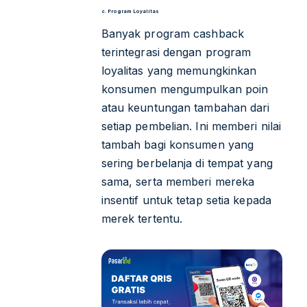
c. Program Loyalitas
Banyak program cashback
terintegrasi dengan program
loyalitas yang memungkinkan
konsumen mengumpulkan poin
atau keuntungan tambahan dari
setiap pembelian. Ini memberi nilai
tambah bagi konsumen yang
sering berbelanja di tempat yang
sama, serta memberi mereka
insentif untuk tetap setia kepada
merek tertentu.