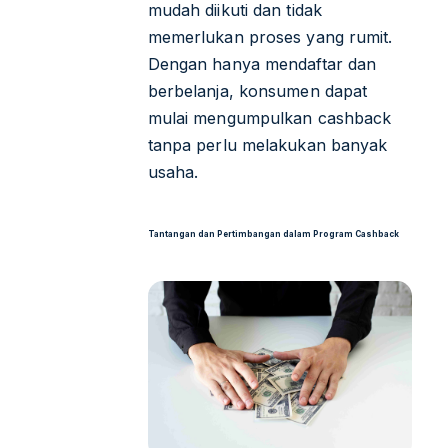
mudah diikuti dan tidak
memerlukan proses yang rumit.
Dengan hanya mendaftar dan
berbelanja, konsumen dapat
mulai mengumpulkan cashback
tanpa perlu melakukan banyak
usaha.
Tantangan dan Pertimbangan dalam Program Cashback