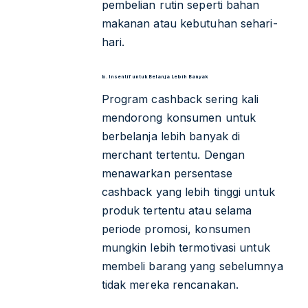
pembelian rutin seperti bahan
makanan atau kebutuhan sehari-
hari.
b. Insentif untuk Belanja Lebih Banyak
Program cashback sering kali
mendorong konsumen untuk
berbelanja lebih banyak di
merchant tertentu. Dengan
menawarkan persentase
cashback yang lebih tinggi untuk
produk tertentu atau selama
periode promosi, konsumen
mungkin lebih termotivasi untuk
membeli barang yang sebelumnya
tidak mereka rencanakan.