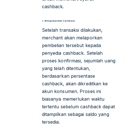
cashback.
c. Mengumpulkan Cashback
Setelah transaksi dilakukan,
merchant akan melaporkan
pembelian tersebut kepada
penyedia cashback. Setelah
proses konfirmasi, sejumlah uang
yang telah ditentukan,
berdasarkan persentase
cashback, akan dikreditkan ke
akun konsumen. Proses ini
biasanya memerlukan waktu
tertentu sebelum cashback dapat
ditampilkan sebagai saldo yang
tersedia.