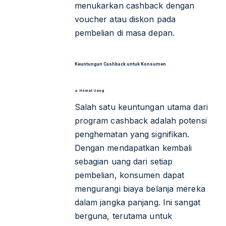
menukarkan cashback dengan
voucher atau diskon pada
pembelian di masa depan.
Keuntungan Cashback untuk Konsumen
a. Hemat Uang
Salah satu keuntungan utama dari
program cashback adalah potensi
penghematan yang signifikan.
Dengan mendapatkan kembali
sebagian uang dari setiap
pembelian, konsumen dapat
mengurangi biaya belanja mereka
dalam jangka panjang. Ini sangat
berguna, terutama untuk