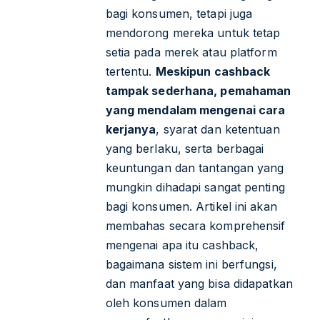
bagi konsumen, tetapi juga
mendorong mereka untuk tetap
setia pada merek atau platform
tertentu.
Meskipun cashback
tampak sederhana, pemahaman
yang mendalam mengenai cara
kerjanya
, syarat dan ketentuan
yang berlaku, serta berbagai
keuntungan dan tantangan yang
mungkin dihadapi sangat penting
bagi konsumen. Artikel ini akan
membahas secara komprehensif
mengenai apa itu cashback,
bagaimana sistem ini berfungsi,
dan manfaat yang bisa didapatkan
oleh konsumen dalam