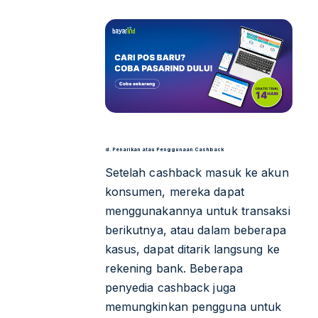
d. Penarikan atau Penggunaan Cashback
Setelah cashback masuk ke akun
konsumen, mereka dapat
menggunakannya untuk transaksi
berikutnya, atau dalam beberapa
kasus, dapat ditarik langsung ke
rekening bank. Beberapa
penyedia cashback juga
memungkinkan pengguna untuk