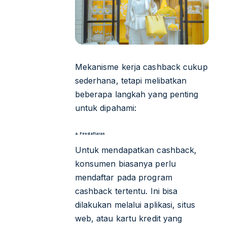
Mekanisme kerja cashback cukup
sederhana, tetapi melibatkan
beberapa langkah yang penting
untuk dipahami:
a. Pendaftaran
Untuk mendapatkan cashback,
konsumen biasanya perlu
mendaftar pada program
cashback tertentu. Ini bisa
dilakukan melalui aplikasi, situs
web, atau kartu kredit yang