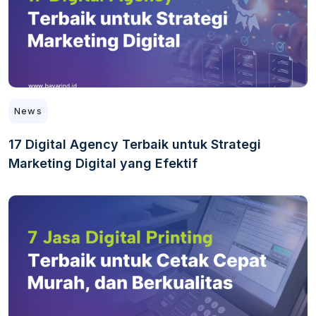
News
17 Digital Agency Terbaik untuk Strategi
Marketing Digital yang Efektif