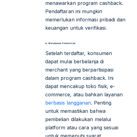
menawarkan program cashback.
Pendaftaran ini mungkin
memerlukan informasi pribadi dan
keuangan untuk verifikasi.
b. Melakukan Pembelian
Setelah terdaftar, konsumen
dapat mulai berbelanja di
merchant yang berpartisipasi
dalam program cashback. Ini
dapat mencakup toko fisik, e-
commerce, atau bahkan layanan
berbasis langganan
. Penting
untuk memastikan bahwa
pembelian dilakukan melalui
platform atau cara yang sesuai
untuk memenuhi syarat