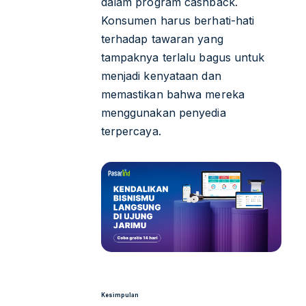
dalam program cashback.
Konsumen harus berhati-hati
terhadap tawaran yang
tampaknya terlalu bagus untuk
menjadi kenyataan dan
memastikan bahwa mereka
menggunakan penyedia
terpercaya.
Kesimpulan