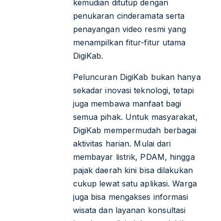
kemudian ditutup dengan
penukaran cinderamata serta
penayangan video resmi yang
menampilkan fitur-fitur utama
DigiKab.
Peluncuran DigiKab bukan hanya
sekadar inovasi teknologi, tetapi
juga membawa manfaat bagi
semua pihak. Untuk masyarakat,
DigiKab mempermudah berbagai
aktivitas harian. Mulai dari
membayar listrik, PDAM, hingga
pajak daerah kini bisa dilakukan
cukup lewat satu aplikasi. Warga
juga bisa mengakses informasi
wisata dan layanan konsultasi