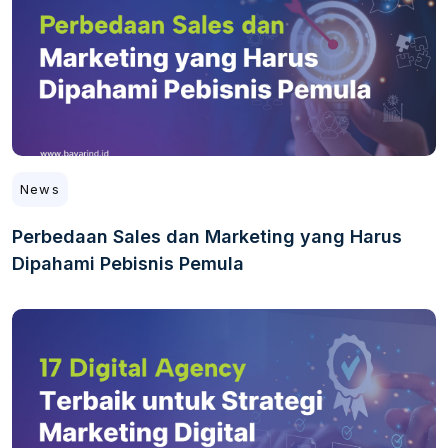
News
Perbedaan Sales dan Marketing yang Harus
Dipahami Pebisnis Pemula