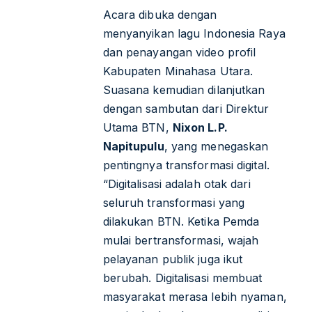
Acara dibuka dengan
menyanyikan lagu
Indonesia Raya
dan penayangan video profil
Kabupaten Minahasa Utara.
Suasana kemudian dilanjutkan
dengan sambutan dari Direktur
Utama BTN,
Nixon L.P.
Napitupulu
, yang menegaskan
pentingnya transformasi digital.
“Digitalisasi adalah otak dari
seluruh transformasi yang
dilakukan BTN. Ketika Pemda
mulai bertransformasi, wajah
pelayanan publik juga ikut
berubah. Digitalisasi membuat
masyarakat merasa lebih nyaman,