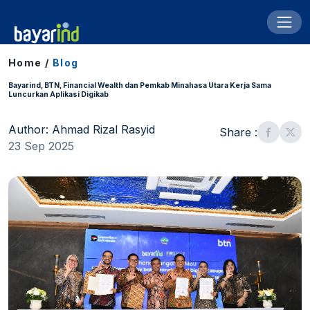
Home /
Blog
Bayarind, BTN, Financial Wealth dan Pemkab Minahasa Utara Kerja Sama
Luncurkan Aplikasi Digikab
Author: Ahmad Rizal Rasyid
Share :
23 Sep 2025