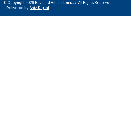
© Copyright 2026 Bayarind Artha Internusa. All Rights Reserved.
Delivered by
Antz Digital