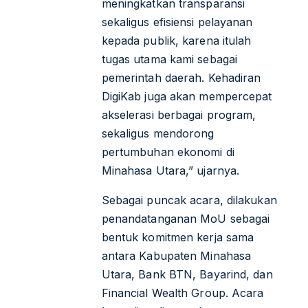
meningkatkan transparansi
sekaligus efisiensi pelayanan
kepada publik, karena itulah
tugas utama kami sebagai
pemerintah daerah. Kehadiran
DigiKab juga akan mempercepat
akselerasi berbagai program,
sekaligus mendorong
pertumbuhan ekonomi di
Minahasa Utara,”
ujarnya.
Sebagai puncak acara, dilakukan
penandatanganan MoU sebagai
bentuk komitmen kerja sama
antara Kabupaten Minahasa
Utara, Bank BTN, Bayarind, dan
Financial Wealth Group. Acara