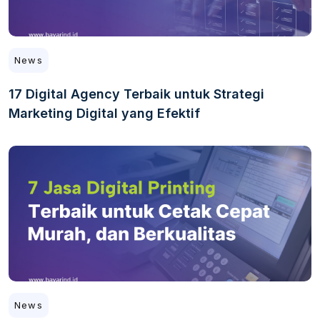
News
17 Digital Agency Terbaik untuk Strategi
Marketing Digital yang Efektif
News