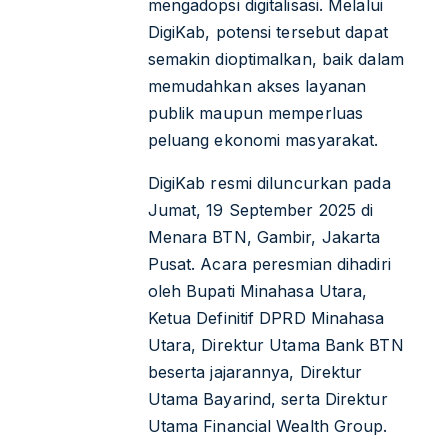
mengadopsi digitalisasi. Melalui
DigiKab, potensi tersebut dapat
semakin dioptimalkan, baik dalam
memudahkan akses layanan
publik maupun memperluas
peluang ekonomi masyarakat.
DigiKab resmi diluncurkan pada
Jumat, 19 September 2025 di
Menara BTN, Gambir, Jakarta
Pusat. Acara peresmian dihadiri
oleh Bupati Minahasa Utara,
Ketua Definitif DPRD Minahasa
Utara, Direktur Utama Bank BTN
beserta jajarannya, Direktur
Utama Bayarind, serta Direktur
Utama Financial Wealth Group.