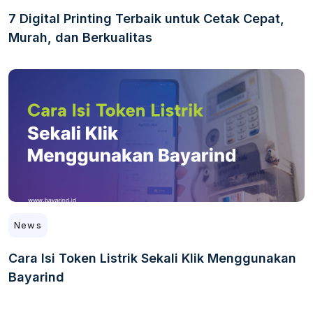
7 Digital Printing Terbaik untuk Cetak Cepat,
Murah, dan Berkualitas
News
Cara Isi Token Listrik Sekali Klik Menggunakan
Bayarind