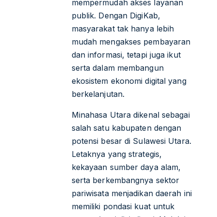
mempermudah akses layanan
publik. Dengan DigiKab,
masyarakat tak hanya lebih
mudah mengakses pembayaran
dan informasi, tetapi juga ikut
serta dalam membangun
ekosistem ekonomi digital yang
berkelanjutan.
Minahasa Utara dikenal sebagai
salah satu kabupaten dengan
potensi besar di Sulawesi Utara.
Letaknya yang strategis,
kekayaan sumber daya alam,
serta berkembangnya sektor
pariwisata menjadikan daerah ini
memiliki pondasi kuat untuk