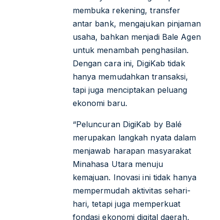
membuka rekening, transfer
antar bank, mengajukan pinjaman
usaha, bahkan menjadi Bale Agen
untuk menambah penghasilan.
Dengan cara ini, DigiKab tidak
hanya memudahkan transaksi,
tapi juga menciptakan peluang
ekonomi baru.
“Peluncuran DigiKab by Balé
merupakan langkah nyata dalam
menjawab harapan masyarakat
Minahasa Utara menuju
kemajuan. Inovasi ini tidak hanya
mempermudah aktivitas sehari-
hari, tetapi juga memperkuat
fondasi ekonomi digital daerah,