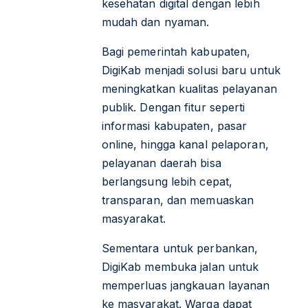
kesehatan digital dengan lebih
mudah dan nyaman.
Bagi pemerintah kabupaten,
DigiKab menjadi solusi baru untuk
meningkatkan kualitas pelayanan
publik. Dengan fitur seperti
informasi kabupaten, pasar
online, hingga kanal pelaporan,
pelayanan daerah bisa
berlangsung lebih cepat,
transparan, dan memuaskan
masyarakat.
Sementara untuk perbankan,
DigiKab membuka jalan untuk
memperluas jangkauan layanan
ke masyarakat. Warga dapat