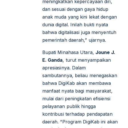
meningkatkan kepercayaan diri,
dan sesuai dengan gaya hidup
anak muda yang kini lekat dengan
dunia digital. Inilah bukti nyata
bahwa digitalisasi juga menyentuh
pemerintah daerah,”
ujarnya.
Bupati Minahasa Utara,
Joune J.
E. Ganda
, turut menyampaikan
apresiasinya. Dalam
sambutannya, beliau menegaskan
bahwa DigiKab akan membawa
manfaat nyata bagi masyarakat,
mulai dari peningkatan efisiensi
pelayanan publik hingga
kontribusi terhadap pendapatan
daerah.
“Program DigiKab ini akan