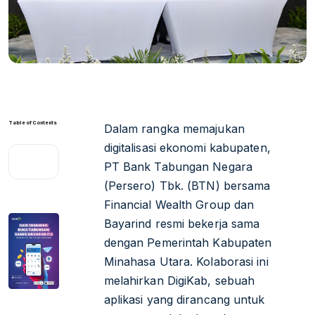
Table of Contents
Dalam rangka memajukan
digitalisasi ekonomi kabupaten,
PT Bank Tabungan Negara
(Persero) Tbk. (BTN) bersama
Financial Wealth Group dan
Bayarind resmi bekerja sama
dengan Pemerintah Kabupaten
Minahasa Utara. Kolaborasi ini
melahirkan DigiKab, sebuah
aplikasi yang dirancang untuk