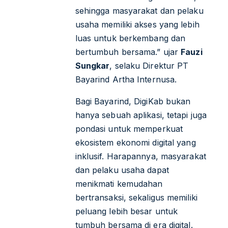
sehingga masyarakat dan pelaku
usaha memiliki akses yang lebih
luas untuk berkembang dan
bertumbuh bersama.”
ujar
Fauzi
Sungkar
, selaku Direktur PT
Bayarind Artha Internusa.
Bagi Bayarind, DigiKab bukan
hanya sebuah aplikasi, tetapi juga
pondasi untuk memperkuat
ekosistem ekonomi digital yang
inklusif. Harapannya, masyarakat
dan pelaku usaha dapat
menikmati kemudahan
bertransaksi, sekaligus memiliki
peluang lebih besar untuk
tumbuh bersama di era digital.