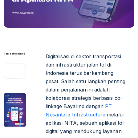
Table of Contents
Digitalisasi di sektor transportasi
dan infrastruktur jalan tol di
Indonesia terus berkembang
pesat. Salah satu langkah penting
dalam perjalanan ini adalah
kolaborasi strategis berbasis co-
linkage Bayarind dengan
PT
Nusantara Infrastructure
melalui
aplikasi NITA, sebuah aplikasi tol
digital yang mendukung layanan