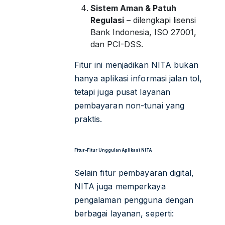
Sistem Aman & Patuh
Regulasi
– dilengkapi lisensi
Bank Indonesia, ISO 27001,
dan PCI-DSS.
Fitur ini menjadikan NITA bukan
hanya aplikasi informasi jalan tol,
tetapi juga pusat layanan
pembayaran non-tunai yang
praktis.
Fitur-Fitur Unggulan Aplikasi NITA
Selain fitur pembayaran digital,
NITA juga memperkaya
pengalaman pengguna dengan
berbagai layanan, seperti: