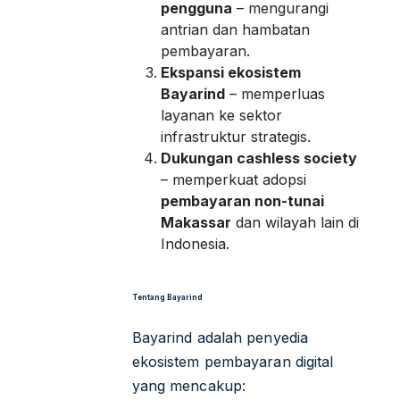
pengguna
– mengurangi
antrian dan hambatan
pembayaran.
Ekspansi ekosistem
Bayarind
– memperluas
layanan ke sektor
infrastruktur strategis.
Dukungan cashless society
– memperkuat adopsi
pembayaran non-tunai
Makassar
dan wilayah lain di
Indonesia.
Tentang Bayarind
Bayarind adalah penyedia
ekosistem pembayaran digital
yang mencakup: