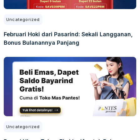
Uncategorized
Februari Hoki dari Pasarind: Sekali Langganan,
Bonus Bulanannya Panjang
Uncategorized