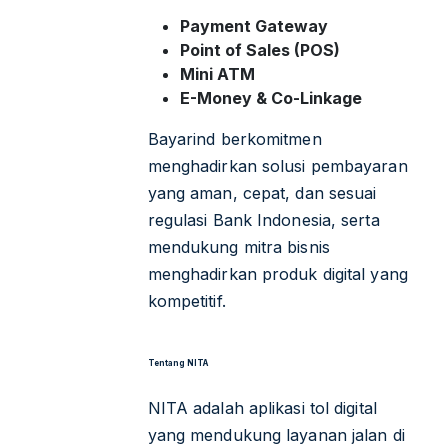
Payment Gateway
Point of Sales (POS)
Mini ATM
E-Money & Co-Linkage
Bayarind berkomitmen
menghadirkan solusi pembayaran
yang aman, cepat, dan sesuai
regulasi Bank Indonesia, serta
mendukung mitra bisnis
menghadirkan produk digital yang
kompetitif.
Tentang NITA
NITA adalah aplikasi tol digital
yang mendukung layanan jalan di