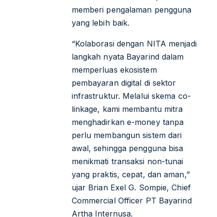
memberi pengalaman pengguna
yang lebih baik.
“Kolaborasi dengan NITA menjadi
langkah nyata Bayarind dalam
memperluas ekosistem
pembayaran digital di sektor
infrastruktur. Melalui skema co-
linkage, kami membantu mitra
menghadirkan e-money tanpa
perlu membangun sistem dari
awal, sehingga pengguna bisa
menikmati transaksi non-tunai
yang praktis, cepat, dan aman,”
ujar Brian Exel G. Sompie, Chief
Commercial Officer PT Bayarind
Artha Internusa.