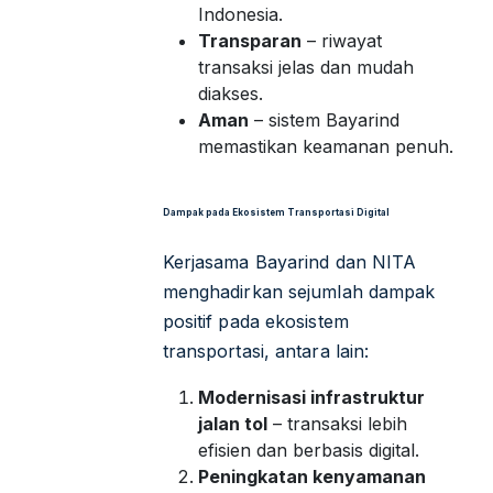
Indonesia.
Transparan
– riwayat
transaksi jelas dan mudah
diakses.
Aman
– sistem Bayarind
memastikan keamanan penuh.
Dampak pada Ekosistem Transportasi Digital
Kerjasama Bayarind dan NITA
menghadirkan sejumlah dampak
positif pada ekosistem
transportasi, antara lain:
Modernisasi infrastruktur
jalan tol
– transaksi lebih
efisien dan berbasis digital.
Peningkatan kenyamanan