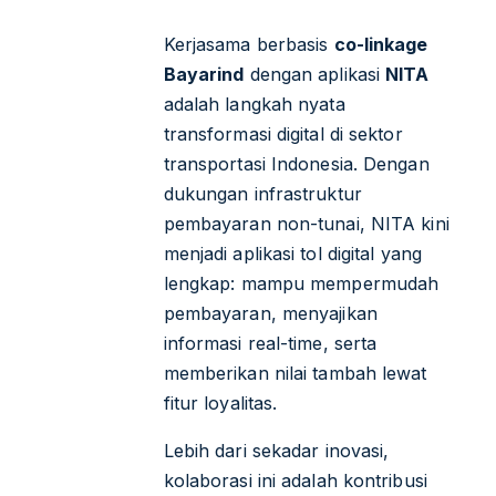
Kerjasama berbasis
co-linkage
Bayarind
dengan aplikasi
NITA
adalah langkah nyata
transformasi digital di sektor
transportasi Indonesia. Dengan
dukungan infrastruktur
pembayaran non-tunai, NITA kini
menjadi aplikasi tol digital yang
lengkap: mampu mempermudah
pembayaran, menyajikan
informasi real-time, serta
memberikan nilai tambah lewat
fitur loyalitas.
Lebih dari sekadar inovasi,
kolaborasi ini adalah kontribusi