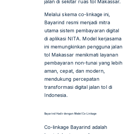
jalan di sekitar ruas tol Makassar.
Melalui skema co-linkage ini,
Bayarind resmi menjadi mitra
utama sistem pembayaran digital
di aplikasi NITA. Model kerjasama
ini memungkinkan pengguna jalan
tol Makassar menikmati layanan
pembayaran non-tunai yang lebih
aman, cepat, dan modern,
mendukung percepatan
transformasi digital jalan tol di
Indonesia.
Bayarind Hadir dengan Model Co-Linkage
Co-linkage Bayarind adalah