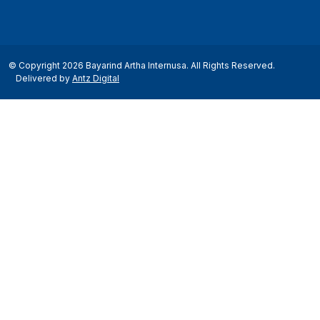
© Copyright 2026 Bayarind Artha Internusa. All Rights Reserved.
Delivered by
Antz Digital