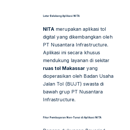
Latar Belakang Aplikasi NITA
NITA
merupakan aplikasi tol
digital yang dikembangkan oleh
PT Nusantara Infrastructure.
Aplikasi ini secara khusus
mendukung layanan di sekitar
ruas tol Makassar
yang
dioperasikan oleh Badan Usaha
Jalan Tol (BUJT) swasta di
bawah grup PT Nusantara
Infrastructure.
Fitur Pembayaran Non-Tunai di Aplikasi NITA