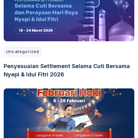
Uncategorized
Penyesuaian Settlement Selama Cuti Bersama
Nyepi & Idul Fitri 2026