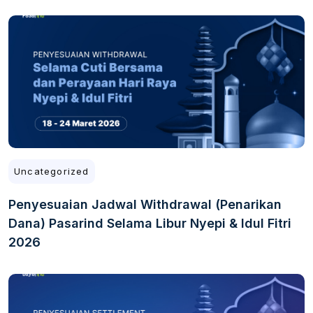
Uncategorized
Penyesuaian Jadwal Withdrawal (Penarikan
Dana) Pasarind Selama Libur Nyepi & Idul Fitri
2026