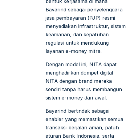
bentuk kerjasama di mana
Bayarind sebagai penyelenggara
jasa pembayaran (PJP) resmi
menyediakan infrastruktur, sistem
keamanan, dan kepatuhan
regulasi untuk mendukung
layanan e-money mitra.
Dengan model ini, NITA dapat
menghadirkan dompet digital
NITA dengan brand mereka
sendiri tanpa harus membangun
sistem e-money dari awal.
Bayarind bertindak sebagai
enabler yang memastikan semua
transaksi berjalan aman, patuh
aturan Bank Indonesia, serta