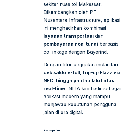
sekitar ruas tol Makassar.
Dikembangkan oleh PT
Nusantara Infrastructure, aplikasi
ini menghadirkan kombinasi
layanan transportasi
dan
pembayaran non-tunai
berbasis
co-linkage dengan Bayarind.
Dengan fitur unggulan mulai dari
cek saldo e-toll, top-up Flazz via
NFC, hingga pantau lalu lintas
real-time
, NITA kini hadir sebagai
aplikasi modern yang mampu
menjawab kebutuhan pengguna
jalan di era digital.
Kesimpulan