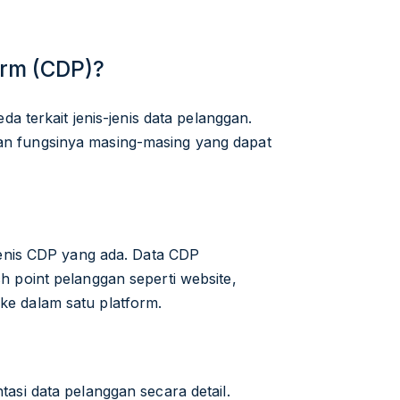
orm (CDP)?
a terkait jenis-jenis data pelanggan.
n fungsinya masing-masing yang dapat
jenis CDP yang ada. Data CDP
ch point
pelanggan seperti website,
, ke dalam satu platform.
asi data pelanggan secara detail.