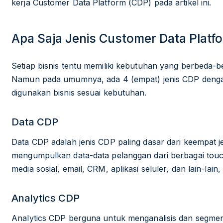
kerja Customer Data Platform (CDP) pada artikel ini.
Apa Saja Jenis Customer Data Platf
Setiap bisnis tentu memiliki kebutuhan yang berbeda-bed
Namun pada umumnya, ada 4 (empat) jenis CDP denga
digunakan bisnis sesuai kebutuhan.
Data CDP
Data CDP adalah jenis CDP paling dasar dari keempat 
mengumpulkan data-data pelanggan dari berbagai
tou
media sosial, email, CRM, aplikasi seluler, dan lain-lain
Analytics CDP
Analytics CDP berguna untuk menganalisis dan segment