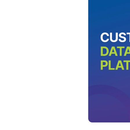
QRIS
Transfer
Selesaikan
Transfer
transaksi
uang
dalam
jadi
sekejap
lebih
easy
Co-
EDC
Branding
Mini
ATM
Miliki
ewallet
EDC
untuk
Mini
bisnis
ATM
Anda