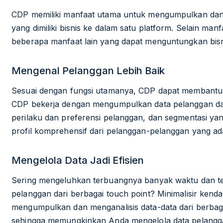
CDP memiliki manfaat utama untuk mengumpulkan dan 
yang dimiliki bisnis ke dalam satu platform. Selain manf
beberapa manfaat lain yang dapat menguntungkan bisni
Mengenal Pelanggan Lebih Baik
Sesuai dengan fungsi utamanya, CDP dapat membantu b
CDP bekerja dengan mengumpulkan data pelanggan dal
perilaku dan preferensi pelanggan, dan segmentasi ya
profil komprehensif dari pelanggan-pelanggan yang a
Mengelola Data Jadi Efisien
Sering mengeluhkan terbuangnya banyak waktu dan te
pelanggan dari berbagai
touch point
? Minimalisir kend
mengumpulkan dan menganalisis data-data dari berbag
sehingga memungkinkan Anda mengelola data pelanggan