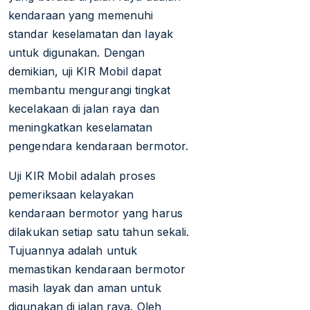
kendaraan yang memenuhi
standar keselamatan dan layak
untuk digunakan. Dengan
demikian, uji KIR Mobil dapat
membantu mengurangi tingkat
kecelakaan di jalan raya dan
meningkatkan keselamatan
pengendara kendaraan bermotor.
Uji KIR Mobil adalah proses
pemeriksaan kelayakan
kendaraan bermotor yang harus
dilakukan setiap satu tahun sekali.
Tujuannya adalah untuk
memastikan kendaraan bermotor
masih layak dan aman untuk
digunakan di jalan raya. Oleh