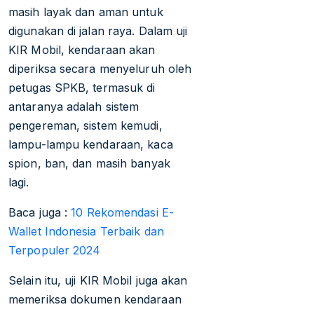
masih layak dan aman untuk
digunakan di jalan raya. Dalam uji
KIR Mobil, kendaraan akan
diperiksa secara menyeluruh oleh
petugas SPKB, termasuk di
antaranya adalah sistem
pengereman, sistem kemudi,
lampu-lampu kendaraan, kaca
spion, ban, dan masih banyak
lagi.
Baca juga :
10 Rekomendasi E-
Wallet Indonesia Terbaik dan
Terpopuler 2024
Selain itu, uji KIR Mobil juga akan
memeriksa dokumen kendaraan