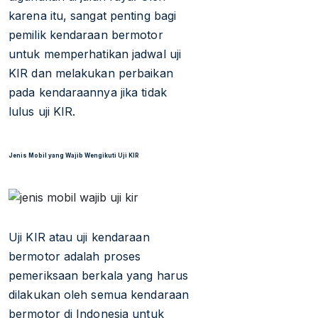
karena itu, sangat penting bagi
pemilik kendaraan bermotor
untuk memperhatikan jadwal uji
KIR dan melakukan perbaikan
pada kendaraannya jika tidak
lulus uji KIR.
Jenis Mobil yang Wajib Wengikuti Uji KIR
Uji KIR atau uji kendaraan
bermotor adalah proses
pemeriksaan berkala yang harus
dilakukan oleh semua kendaraan
bermotor di Indonesia untuk