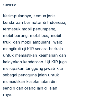
Kesimpulan
Kesimpulannya, semua jenis
kendaraan bermotor di Indonesia,
termasuk mobil penumpang,
mobil barang, mobil bus, mobil
truk, dan mobil ambulans, wajib
mengikuti uji KIR secara berkala
untuk memastikan keamanan dan
kelayakan kendaraan. Uji KIR juga
merupakan tanggung jawab kita
sebagai pengguna jalan untuk
memastikan keselamatan diri
sendiri dan orang lain di jalan
raya.