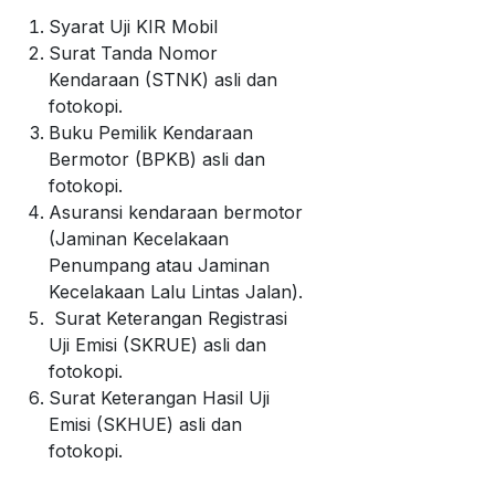
Syarat Uji KIR Mobil
Surat Tanda Nomor
Kendaraan (STNK) asli dan
fotokopi.
Buku Pemilik Kendaraan
Bermotor (BPKB) asli dan
fotokopi.
Asuransi kendaraan bermotor
(Jaminan Kecelakaan
Penumpang atau Jaminan
Kecelakaan Lalu Lintas Jalan).
Surat Keterangan Registrasi
Uji Emisi (SKRUE) asli dan
fotokopi.
Surat Keterangan Hasil Uji
Emisi (SKHUE) asli dan
fotokopi.