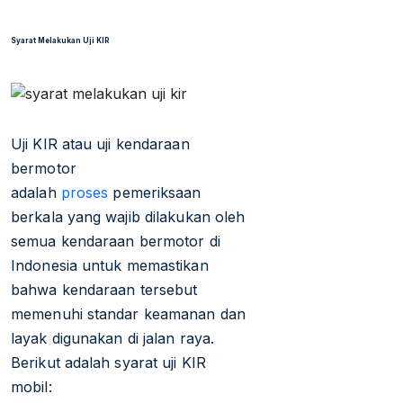
Syarat Melakukan Uji KIR
Uji KIR atau uji kendaraan
bermotor
adalah
proses
pemeriksaan
berkala yang wajib dilakukan oleh
semua kendaraan bermotor di
Indonesia untuk memastikan
bahwa kendaraan tersebut
memenuhi standar keamanan dan
layak digunakan di jalan raya.
Berikut adalah syarat uji KIR
mobil: