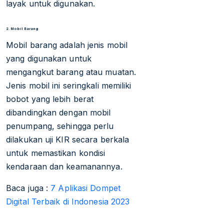
layak untuk digunakan.
2. Mobil Barang
Mobil barang adalah jenis mobil
yang digunakan untuk
mengangkut barang atau muatan.
Jenis mobil ini seringkali memiliki
bobot yang lebih berat
dibandingkan dengan mobil
penumpang, sehingga perlu
dilakukan uji KIR secara berkala
untuk memastikan kondisi
kendaraan dan keamanannya.
Baca juga :
7 Aplikasi Dompet
Digital Terbaik di Indonesia 2023