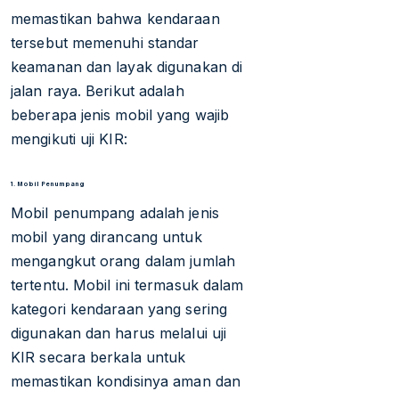
memastikan bahwa kendaraan
tersebut memenuhi standar
keamanan dan layak digunakan di
jalan raya. Berikut adalah
beberapa jenis mobil yang wajib
mengikuti uji KIR:
1. Mobil Penumpang
Mobil penumpang adalah jenis
mobil yang dirancang untuk
mengangkut orang dalam jumlah
tertentu. Mobil ini termasuk dalam
kategori kendaraan yang sering
digunakan dan harus melalui uji
KIR secara berkala untuk
memastikan kondisinya aman dan