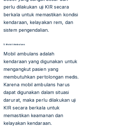
perlu dilakukan uji KIR secara
berkala untuk memastikan kondisi
kendaraan, kelayakan rem, dan
sistem pengendalian.
5. Mobil Ambulans
Mobil ambulans adalah
kendaraan yang digunakan untuk
mengangkut pasien yang
membutuhkan pertolongan medis.
Karena mobil ambulans harus
dapat digunakan dalam situasi
darurat, maka perlu dilakukan uji
KIR secara berkala untuk
memastikan keamanan dan
kelayakan kendaraan.