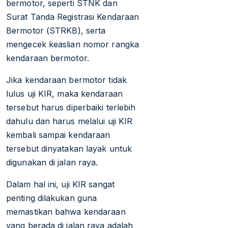
bermotor, seperti STNK dan
Surat Tanda Registrasi Kendaraan
Bermotor (STRKB), serta
mengecek keaslian nomor rangka
kendaraan bermotor.
Jika kendaraan bermotor tidak
lulus uji KIR, maka kendaraan
tersebut harus diperbaiki terlebih
dahulu dan harus melalui uji KIR
kembali sampai kendaraan
tersebut dinyatakan layak untuk
digunakan di jalan raya.
Dalam hal ini, uji KIR sangat
penting dilakukan guna
memastikan bahwa kendaraan
yang berada di jalan raya adalah