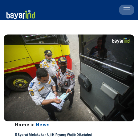
Home >
News
5 Syarat Melakukan Uji KIR yang Wajib Diketahui