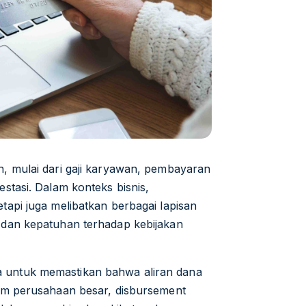
n, mulai dari gaji karyawan, pembayaran
stasi. Dalam konteks bisnis,
tapi juga melibatkan berbagai lapisan
 dan kepatuhan terhadap kebijakan
 untuk memastikan bahwa aliran dana
lam perusahaan besar, disbursement