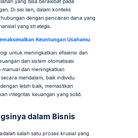
alahan yang bisa berakibat pada
. Di sisi lain, dalam konteks
berhubungan dengan pencairan dana yang
nsial yang strategis.
k Memaksimalkan Keuntungan Usahamu
gi untuk meningkatkan efisiensi dan
uangan dan sistem otomatisasi
 manual dan meningkatkan
secara mendalam, baik individu
dengan lebih baik, memastikan
n integritas keuangan yang solid.
gsinya dalam Bisnis
adalah salah satu proses krusial yang