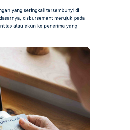
gan yang seringkali tersembunyi di
a dasarnya, disbursement merujuk pada
entitas atau akun ke penerima yang