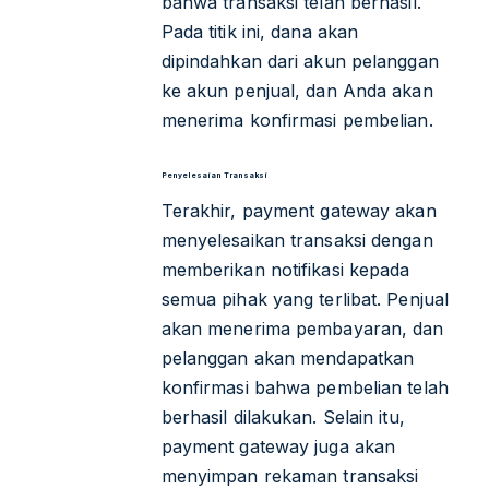
bahwa transaksi telah berhasil.
Pada titik ini, dana akan
dipindahkan dari akun pelanggan
ke akun penjual, dan Anda akan
menerima konfirmasi pembelian.
Penyelesaian Transaksi
Terakhir, payment gateway akan
menyelesaikan transaksi dengan
memberikan notifikasi kepada
semua pihak yang terlibat. Penjual
akan menerima pembayaran, dan
pelanggan akan mendapatkan
konfirmasi bahwa pembelian telah
berhasil dilakukan. Selain itu,
payment gateway juga akan
menyimpan rekaman transaksi