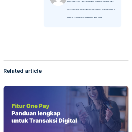
Ahmad Rizal Rasyid adalah seorang ahli performance marketing dan
SEO content writer, fokus pada peningkatan kinerja digital dan optimasi
konten untuk mencapai hasil maksimal di dunia online.
Related article