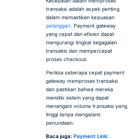
Kecepatan dalam memproses
transaksi adalah aspek penting
dalam memastikan kepuasan
pelanggan
. Payment gateway
yang cepat dan efisien dapat
mengurangi tingkat kegagalan
transaksi dan mempercepat
proses checkout.
Periksa seberapa cepat payment
gateway memproses transaksi
dan pastikan bahwa mereka
memiliki sistem yang dapat
menangani volume transaksi yang
tinggi tanpa mengalami
penundaan.
Baca juga:
Payment Link: