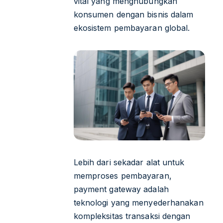
vital yang menghubungkan
konsumen dengan bisnis dalam
ekosistem pembayaran global.
Lebih dari sekadar alat untuk
memproses pembayaran,
payment gateway adalah
teknologi yang menyederhanakan
kompleksitas transaksi dengan