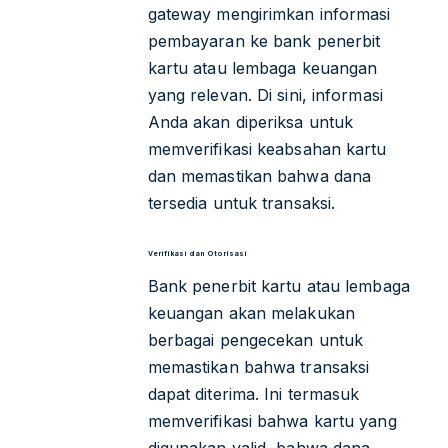
gateway mengirimkan informasi
pembayaran ke bank penerbit
kartu atau lembaga keuangan
yang relevan. Di sini, informasi
Anda akan diperiksa untuk
memverifikasi keabsahan kartu
dan memastikan bahwa dana
tersedia untuk transaksi.
Verifikasi dan Otorisasi
Bank penerbit kartu atau lembaga
keuangan akan melakukan
berbagai pengecekan untuk
memastikan bahwa transaksi
dapat diterima. Ini termasuk
memverifikasi bahwa kartu yang
digunakan valid, bahwa dana