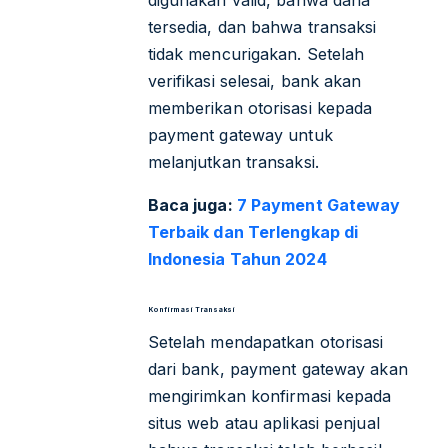
tersedia, dan bahwa transaksi
tidak mencurigakan. Setelah
verifikasi selesai, bank akan
memberikan otorisasi kepada
payment gateway untuk
melanjutkan transaksi.
Baca juga:
7 Payment Gateway
Terbaik dan Terlengkap di
Indonesia Tahun 2024
Konfirmasi Transaksi
Setelah mendapatkan otorisasi
dari bank, payment gateway akan
mengirimkan konfirmasi kepada
situs web atau aplikasi penjual