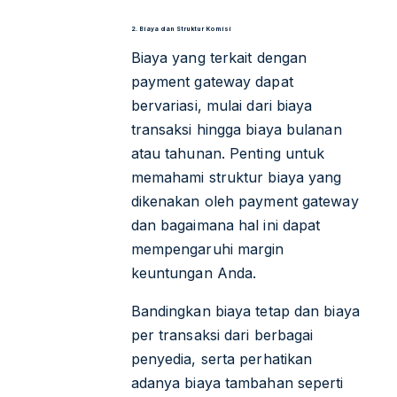
2. Biaya dan Struktur Komisi
Biaya yang terkait dengan
payment gateway dapat
bervariasi, mulai dari biaya
transaksi hingga biaya bulanan
atau tahunan. Penting untuk
memahami struktur biaya yang
dikenakan oleh payment gateway
dan bagaimana hal ini dapat
mempengaruhi margin
keuntungan Anda.
Bandingkan biaya tetap dan biaya
per transaksi dari berbagai
penyedia, serta perhatikan
adanya biaya tambahan seperti