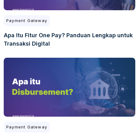
Payment Gateway
Apa Itu Fitur One Pay? Panduan Lengkap untuk
Transaksi Digital
Payment Gateway