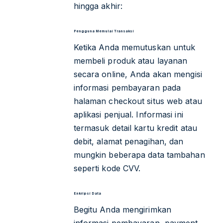
hingga akhir:
Pengguna Memulai Transaksi
Ketika Anda memutuskan untuk
membeli produk atau layanan
secara online, Anda akan mengisi
informasi pembayaran pada
halaman checkout situs web atau
aplikasi penjual. Informasi ini
termasuk detail kartu kredit atau
debit, alamat penagihan, dan
mungkin beberapa data tambahan
seperti kode CVV.
Enkripsi Data
Begitu Anda mengirimkan
informasi pembayaran, payment