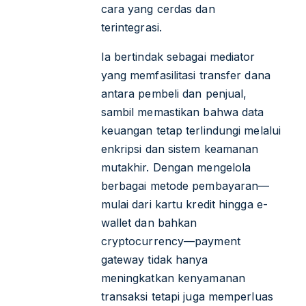
cara yang cerdas dan
terintegrasi.
Ia bertindak sebagai mediator
yang memfasilitasi transfer dana
antara pembeli dan penjual,
sambil memastikan bahwa data
keuangan tetap terlindungi melalui
enkripsi dan sistem keamanan
mutakhir. Dengan mengelola
berbagai metode pembayaran—
mulai dari kartu kredit hingga e-
wallet dan bahkan
cryptocurrency—payment
gateway tidak hanya
meningkatkan kenyamanan
transaksi tetapi juga memperluas