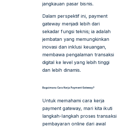
jangkauan pasar bisnis.
Dalam perspektif ini, payment
gateway menjadi lebih dari
sekadar fungsi teknis; ia adalah
jembatan yang memungkinkan
inovasi dan inklusi keuangan,
membawa pengalaman transaksi
digital ke level yang lebih tinggi
dan lebih dinamis.
Bagaimana Cara Kerja Payment Gateway?
Untuk memahami cara kerja
payment gateway, mari kita ikuti
langkah-langkah proses transaksi
pembayaran online dari awal