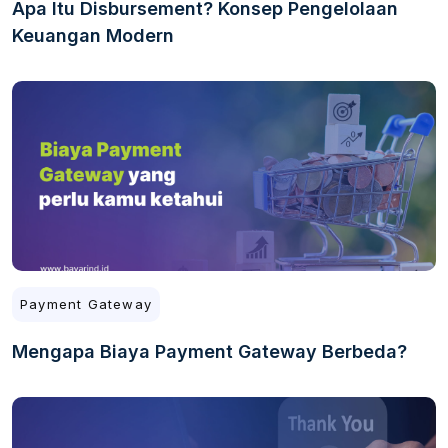
Apa Itu Disbursement? Konsep Pengelolaan
Keuangan Modern
Payment Gateway
Mengapa Biaya Payment Gateway Berbeda?