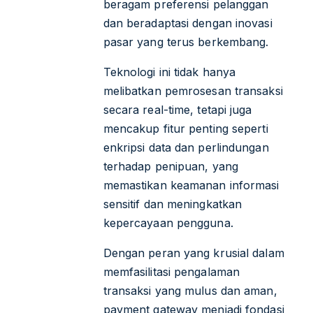
beragam preferensi pelanggan
dan beradaptasi dengan inovasi
pasar yang terus berkembang.
Teknologi ini tidak hanya
melibatkan pemrosesan transaksi
secara real-time, tetapi juga
mencakup fitur penting seperti
enkripsi data dan perlindungan
terhadap penipuan, yang
memastikan keamanan informasi
sensitif dan meningkatkan
kepercayaan pengguna.
Dengan peran yang krusial dalam
memfasilitasi pengalaman
transaksi yang mulus dan aman,
payment gateway menjadi fondasi