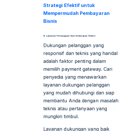
Strategi Efektif untuk
Mempermudah Pembayaran
Bisnis
6. Layanan Pelanggan dan Dukungan Teknis
Dukungan pelanggan yang
responsif dan teknis yang handal
adalah faktor penting dalam
memilih payment gateway. Cari
penyedia yang menawarkan
layanan dukungan pelanggan
yang mudah dihubungi dan siap
membantu Anda dengan masalah
teknis atau pertanyaan yang
mungkin timbul.
Layanan dukungan yang baik